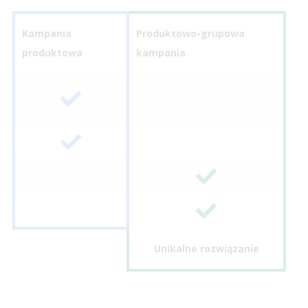
Kampania
Produktowo-grupowa
produktowa
kampania
Unikalne rozwiązanie