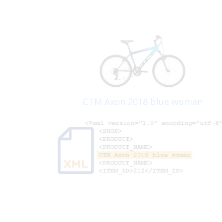
CTM Axon 2018 blue woman