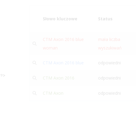
Słowo kluczowe
Status
CTM Axon 2016 blue
mała liczba
woman
wyszukiwań
CTM Axon 2016 blue
odpowiedni
CTM Axon 2016
odpowiedni
CTM Axon
odpowiedni