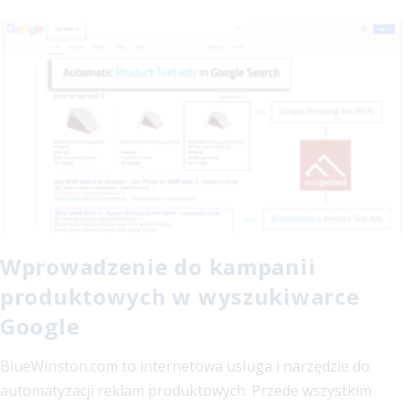
Wprowadzenie do kampanii
produktowych w wyszukiwarce
Google
BlueWinston.com to internetowa usługa i narzędzie do
automatyzacji reklam produktowych. Przede wszystkim