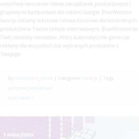
umożliwia tworzenie i łatwe zarządzanie produktowymi i
grupowymi kampaniami dla reklam Google. BlueWinston
tworzy reklamy tekstowe i słowa kluczowe dla konkretnych
produktów w Twoim sklepie internetowym. BlueWinston to
Twój osobisty menadżer, który automatycznie generuje
reklamy dla wszystkich lub wybranych produktów z
Twojego
By
bluewinston_admin
|
Categories:
Funkcje
|
Tags:
kampanie produktowe
Read More