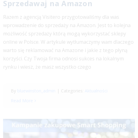
Sprzedawaj na Amazon
Razem z agencją Visitero przygotowaliśmy dla was
wprowadzenie do sprzedaży na Amazon. Jest to kolejna
możliwość sprzedaży którą mogą wykorzystać sklepy
online w Polsce. W artykule wytłumaczymy wam dlaczego
warto się reklamować na Amazone i jakie z tego płyną
korzyści. Czy Twoja firma odnosi sukces na lokalnym
rynku i wiesz, że masz wszystko czego
By
bluewinston_admin
|
Categories:
Aktualności
Read More