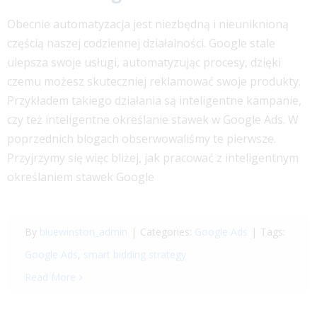
Obecnie automatyzacja jest niezbędną i nieuniknioną
częścią naszej codziennej działalności. Google stale
ulepsza swoje usługi, automatyzując procesy, dzięki
czemu możesz skuteczniej reklamować swoje produkty.
Przykładem takiego działania są inteligentne kampanie,
czy też inteligentne określanie stawek w Google Ads. W
poprzednich blogach obserwowaliśmy te pierwsze.
Przyjrzymy się więc bliżej, jak pracować z inteligentnym
określaniem stawek Google
By
bluewinston_admin
|
Categories:
Google Ads
|
Tags:
Google Ads
,
smart bidding strategy
Read More