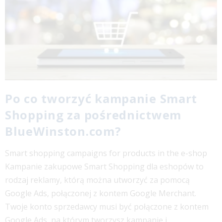
Po co tworzyć kampanie Smart
Shopping za pośrednictwem
BlueWinston.com?
Smart shopping campaigns for products in the e-shop
Kampanie zakupowe Smart Shopping dla eshopów to
rodzaj reklamy, którą można utworzyć za pomocą
Google Ads, połączonej z kontem Google Merchant.
Twoje konto sprzedawcy musi być połączone z kontem
Google Ads, na którym tworzysz kampanię i