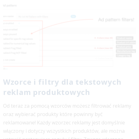
Wzorce i filtry dla tekstowych
reklam produktowych
Od teraz za pomocą wzorców możesz filtrować reklamy
oraz wybierać produkty które powinny być
reklamowane! Każdy wzorzec reklamy jest domyślnie
włączony i dotyczy wszystkich produktów, ale można