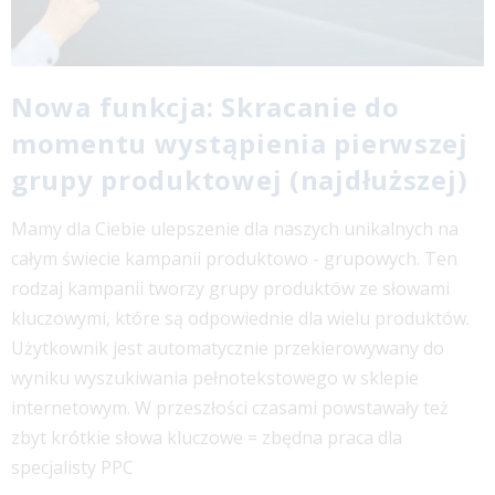
Nowa funkcja: Skracanie do
momentu wystąpienia pierwszej
grupy produktowej (najdłuższej)
Mamy dla Ciebie ulepszenie dla naszych unikalnych na
całym świecie kampanii produktowo - grupowych. Ten
rodzaj kampanii tworzy grupy produktów ze słowami
kluczowymi, które są odpowiednie dla wielu produktów.
Użytkownik jest automatycznie przekierowywany do
wyniku wyszukiwania pełnotekstowego w sklepie
internetowym. W przeszłości czasami powstawały też
zbyt krótkie słowa kluczowe = zbędna praca dla
specjalisty PPC