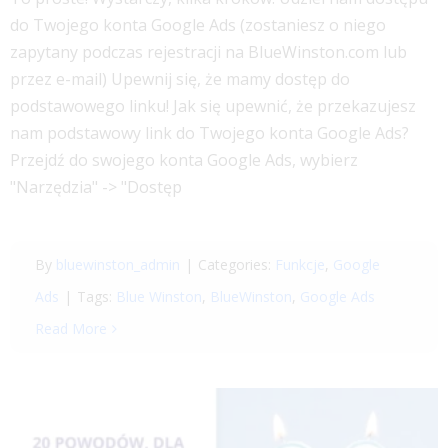
do Twojego konta Google Ads (zostaniesz o niego
zapytany podczas rejestracji na BlueWinston.com lub
przez e-mail) Upewnij się, że mamy dostęp do
podstawowego linku! Jak się upewnić, że przekazujesz
nam podstawowy link do Twojego konta Google Ads?
Przejdź do swojego konta Google Ads, wybierz
"Narzędzia" -> "Dostęp
By
bluewinston_admin
|
Categories:
Funkcje
,
Google
Ads
|
Tags:
Blue Winston
,
BlueWinston
,
Google Ads
Read More