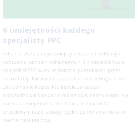
6 umiejętności każdego
specjalisty PPC
Internet stał się najważniejszym kanałem reklamy i
tworzenia kampanii reklamowych. Ich menedżerowie,
specjaliści PPC są coraz bardziej poszukiwani przez
różne firmy. Nie wystarczą studia z marketingu. Przed
zatrudniemie kogoś, kto będzie zarządzał i
optymalizował kampanie reklamowe, należy skupić się
na kilku umiejętnościach i doświadczeniach. W
przeciwnym razie istnieje ryzyko, że reklama nie tylko
będzie nieskuteczna,