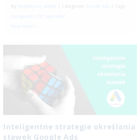
By
bluewinston_admin
|
Categories:
Google Ads
|
Tags:
Google Ads
,
PPC specialist
Read More
Inteligentne strategie określania
stawek Google Ads