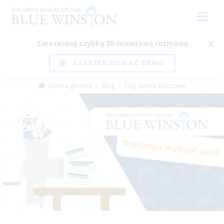
Zarezerwuj szybką 20-minutową rozmowę
ZAREZERWOWAĆ DEMO
Strona główna
/
Blog
/
Tag: słowa kluczowe